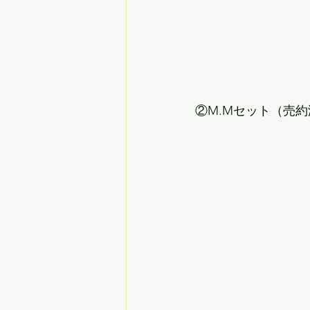
②M.Mセット（売