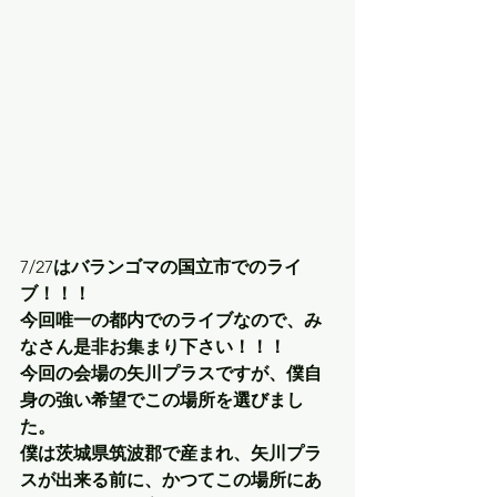
7/27
はバランゴマの国立市でのライ
ブ！！！
今回唯一の都内でのライブなので、み
なさん是非お集まり下さい！！！
今回の会場の矢川プラスですが、僕自
身の強い希望でこの場所を選びまし
た。
僕は茨城県筑波郡で産まれ、矢川プラ
スが出来る前に、かつてこの場所にあ