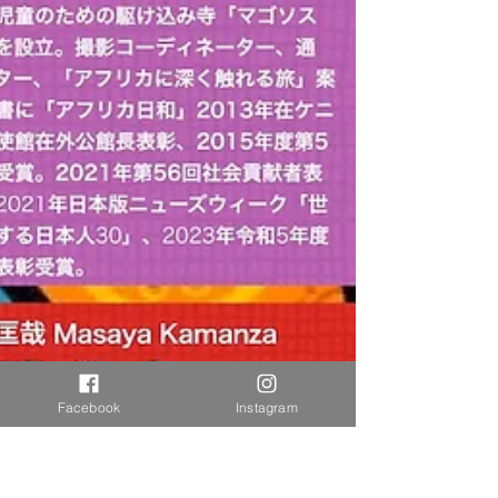
Facebook
Instagram