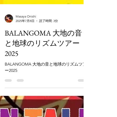
Masaya Onishi
2025年7月8日
読了時間: 3分
BALANGOMA 大地の音
と地球のリズムツアー