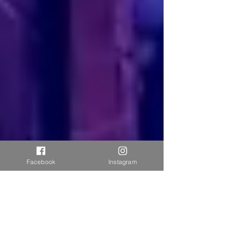
Facebook
Instagram