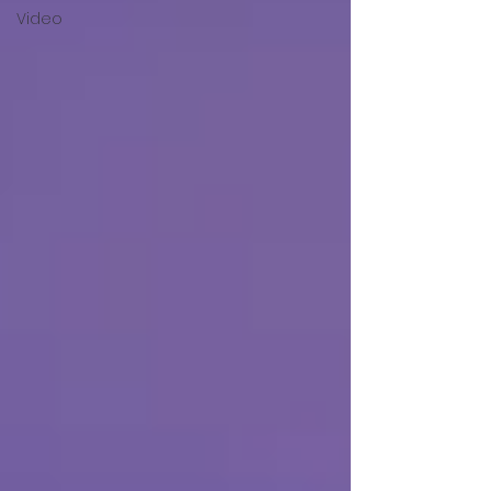
Video